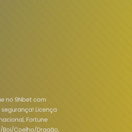
e no 9Nbet com
l segurança! Licença
rnacional, Fortune
r/Boi/Coelho/Dragão,