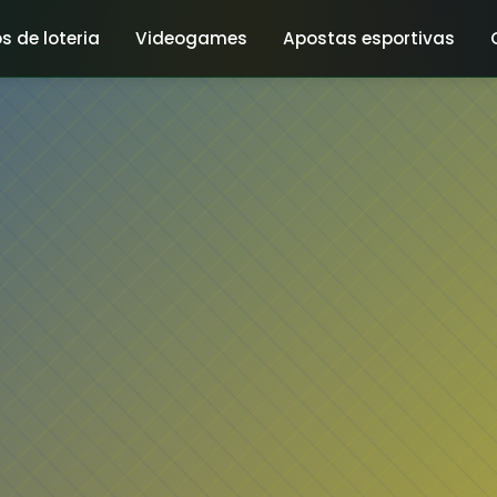
s de loteria
Videogames
Apostas esportivas