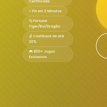
Certificada
⚡ Pix em 2 Minutos
🐅 Fortune
Tiger/Boi/Dragão
💰 Cashback de até
20%
🎮 800+ Jogos
Exclusivos