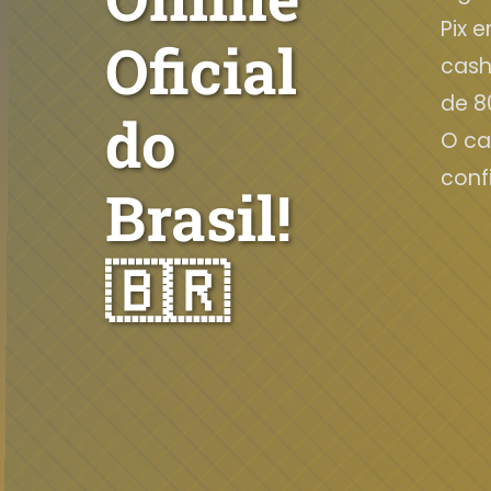
Pix 
Oficial
cash
de 8
do
O ca
confi
Brasil!
🇧🇷