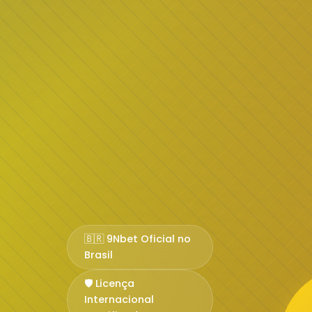
🇧🇷 9Nbet Oficial no
Brasil
🛡️ Licença
Internacional