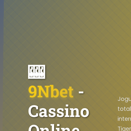
🎰
9Nbet
-
Jogu
Cassino
tota
inte
Online
Tige