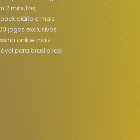
em 2 minutos,
back diário e mais
00 jogos exclusivos.
ssino online mais
ável para brasileiros!