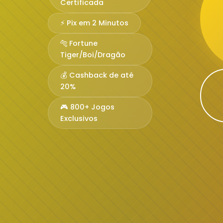
Certificada
⚡ Pix em 2 Minutos
🐅 Fortune
Tiger/Boi/Dragão
💰 Cashback de até
20%
🎮 800+ Jogos
Exclusivos