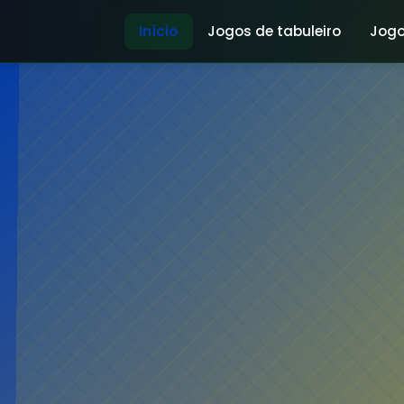
Início
Jogos de tabuleiro
Jogo