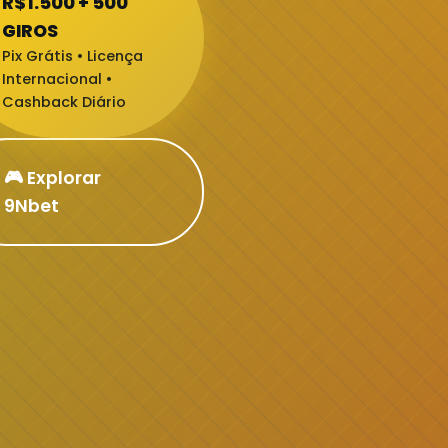
R$1.500 + 500
GIROS
Pix Grátis • Licença
Internacional •
Cashback Diário
🎮 Explorar
9Nbet